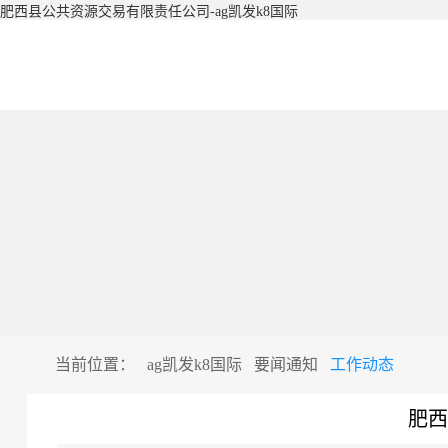
肥西县公共资源交易有限责任公司-ag凯发k8国际
当前位置：
ag凯发k8国际
要闻通知
工作动态
肥西