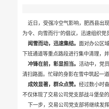
近日，受强冷空气影响，肥西县出现
为令、向雪而行”的倡议，迅速组织党
闻雪而动，迅速集结。
面对办公区
下班通道等重点路段进行集中清理，
冲锋在前，彰显担当。
活动中，党
清扫路面。忙碌的身影在雪中筑起一
成效显著，群众点赞。
经过数小时
不仅体现了交易公司党支部战斗堡垒
下一步，交易公司党支部将继续发挥