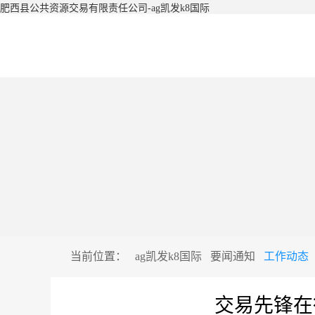
肥西县公共资源交易有限责任公司-ag凯发k8国际
当前位置：
ag凯发k8国际
要闻通知
工作动态
交易先锋在