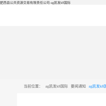
肥西县公共资源交易有限责任公司-ag凯发k8国际
当前位置：
ag凯发k8国际
要闻通知
ag凯发k