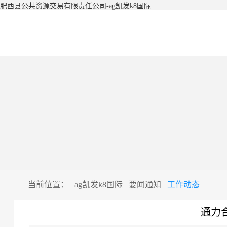
肥西县公共资源交易有限责任公司-ag凯发k8国际
当前位置：
ag凯发k8国际
要闻通知
工作动态
通力