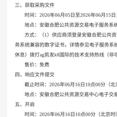
三、获取采购文件
时间：2026年06月05日至2026年06月15
地点：安徽合肥公共资源交易电子服务系
方式：（1）供应商须登录安徽合肥公共资
务系统兼容的数字证书，详情参见电子服务系统办
休息）拨打ag凯发k8国际的技术支持热线（非项目咨询
售价：免费
四、响应文件提交
截止时间：2026年06月16日10点00分（
地点：安徽合肥公共资源交易中心电子交
五、开启
时间：2026年06月16日10点00分（北京