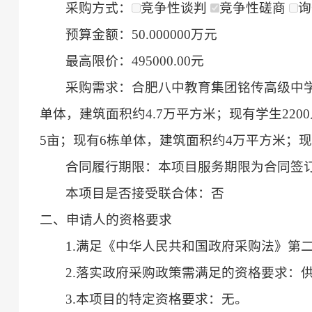
采购方式：
竞争性谈判
竞争性磋商
询
预算金额：50.000000万元
最高限价：495000.00元
采购需求：合肥八中教育集团铭传高级中学
单体，建筑面积约4.7万平方米；现有学生22
5亩；现有6栋单体，建筑面积约4万平方米；现
合同履行期限：本项目服务期限为合同签
本项目是否接受联合体：否
二、申请人的资格要求
1.满足《中华人民共和国政府采购法》第
2.落实政府采购政策需满足的资格要求：
3.本项目的特定资格要求：无。