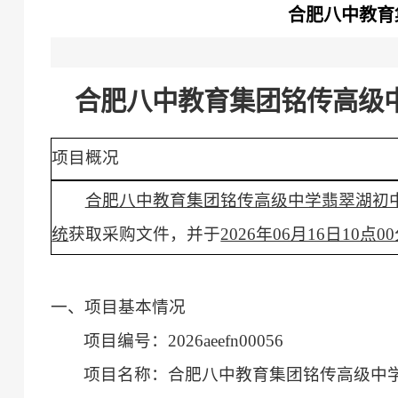
合肥八中教育集
合肥八中教育集团铭传高级中学
项目概况
合肥八中教育集团铭传高级中学翡翠湖初中20
统
获取采购文件，并于
2026年06月16日10点0
一、项目基本情况
项目编号：2026aeefn00056
项目名称：合肥八中教育集团铭传高级中学翡