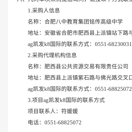
1.采购人信息
名称：合肥八中教育集团铭传高级中学
地址：安徽省合肥市肥西县上派镇站下路
ag凯发k8国际的联系方式：0551-6823003
2.采购代理机构信息
名称：肥西县公共资源交易有限责任公司
地址：肥西县上派镇紫石路与佛光路交叉口肥
ag凯发k8国际的联系方式：0551-6882507
3.项目ag凯发k8国际的联系方式
项目联系人：符媛媛
电话：0551-68825072