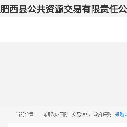
肥西县公共资源交易有限责任公司
当前位置：
ag凯发k8国际
交易信息
政府采购
采购