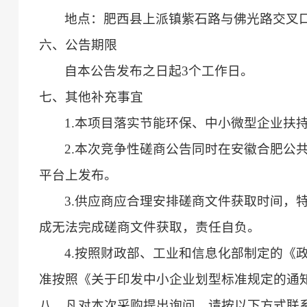
地点：肥西县上派镇紫石路与佛光路交叉
六、公告期限
自本公告发布之日起3个工作日。
七、其他补充事宜
1.本项目落实节能环保、中小微型企业扶
2.本次竞争性磋商公告同时在安徽合肥公
平台上发布。
3.供应商应合理安排磋商文件获取时间，
成无法完成磋商文件获取，责任自负。
4.按照财政部、工业和信息化部制定的《
准按照《关于印发中小企业划型标准规定的通知》
八、凡对本次采购提出询问，请按以下方式联