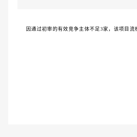
因通过初审的有效竞争主体不足3家，该项目流