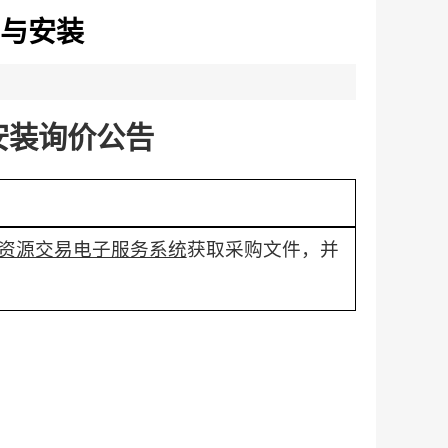
购与安装
安装询价公告
资源交易电子服务系统
获取采购文件，并