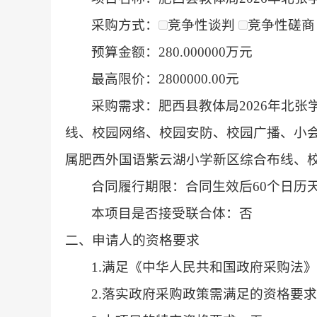
采购方式：
竞争性谈判
竞争性磋
预算金额：280.000000万元
最高限价：2800000.00元
采购需求：肥西县教体局2026年北
线、校园网络、校园安防、校园广播、小会
属肥西外国语紫云湖小学新区综合布线、
合同履行期限：合同生效后60个日历
本项目是否接受联合体：否
二、申请人的资格要求
1.满足《中华人民共和国政府采购法
2.落实政府采购政策需满足的资格要