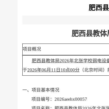
肥西县
肥西县教体
项目概况
肥西县教体局2026年北张学校弱电设
于
2026年06月11日10点00分
（北京时间）
一、项目基本情况
项目编号：2026aeehx00057
项目名称：肥西县教体局2026年北