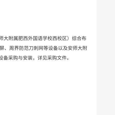
安师大附属肥西外国语学校西校区）综合布
示屏、周界防范刀刺网等设备以及安师大附
设备采购与安装，详见采购文件。