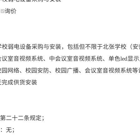
商
询价
张学校弱电设备采购与安装，包括但不限于北张学校（
议室音视频系统、中会议室音视频系统、单色led显
校园网络、校园安防、校园广播、会议室音视频系统等
天完成供货安装
》第二十二条规定；
求：无；