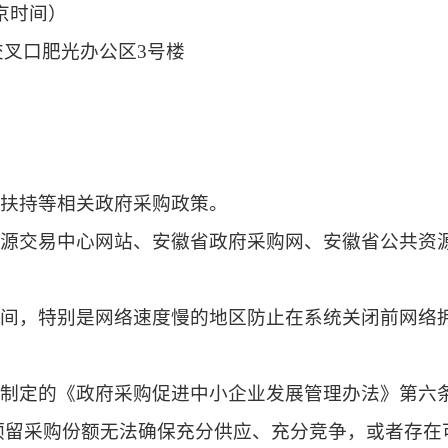
北京时间）
叉口肥光办公区3号楼
业扶持等相关政府采购政策。
资源交易中心网站、安徽省政府采购网、安徽省公共资
时间，特别是网络速度慢的地区防止在系统关闭前网络
部制定的《政府采购促进中小企业发展管理办法》第六
预留采购份额无法确保充分供应、充分竞争，或者存在