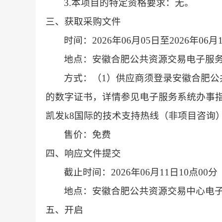
3.本项目的特定资格要求：无。
三、获取采购文件
时间：2026年06月05日至2026年06
地点：安徽合肥公共资源交易电子服
方式：（1）供应商须登录安徽合肥
的数字证书，详情参见电子服务系统办事指南
凯发k8国际的技术支持热线（非项目咨询）：051
售价：免费
四、响应文件提交
截止时间：2026年06月11日10点00
地点：安徽合肥公共资源交易中心电
五、开启