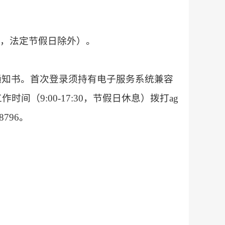
北京时间，法定节假日除外）。
通知书。首次登录须持有电子服务系统兼容
9:00-17:30，节假日休息）拨打ag
796。