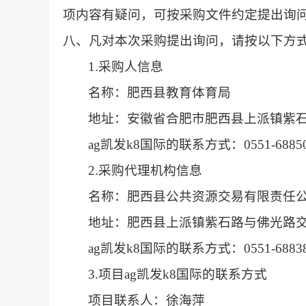
项内容有疑问，可按采购文件约定提出询
八、凡对本次采购提出询问，请按以下方
1.采购人信息
名称：肥西县教育体育局
地址：安徽省合肥市肥西县上派镇紫石
ag凯发k8国际的联系方式：0551-68850
2.采购代理机构信息
名称：肥西县公共资源交易有限责任
地址：肥西县上派镇紫石路与佛光路交叉
ag凯发k8国际的联系方式：0551-68838
3.项目ag凯发k8国际的联系方式
项目联系人：徐海萍