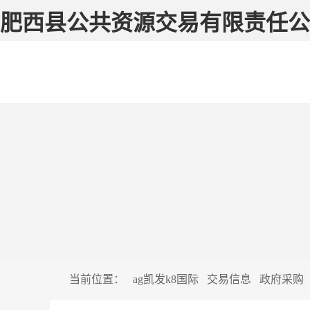
肥西县公共资源交易有限责任公司
当前位置：
ag凯发k8国际
交易信息
政府采购