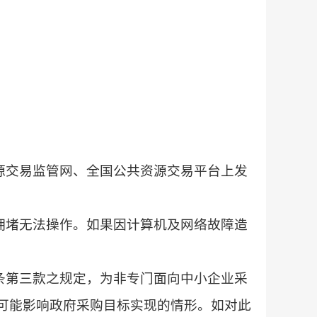
源交易监管网、全国公共资源交易平台上发
拥堵无法操作。如果因计算机及网络故障造
条第三款之规定，为非专门面向中小企业采
可能影响政府采购目标实现的情形。如对此