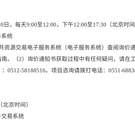
月10日，每天9:00至12:00，下午12:00至17:30（
务系统
公共资源交易电子服务系统（电子服务系统）查阅询价
。（2）询价通知书获取过程中有任何疑问，请在工作时间（
2-58188516。项目咨询请拨打电话：0551-68838
分（北京时间）
子交易系统