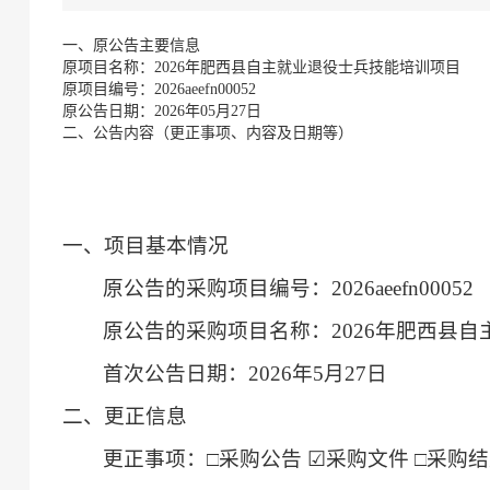
一、原公告主要信息
原项目名称：2026年肥西县自主就业退役士兵技能培训项目
原项目编号：2026aeefn00052
原公告日期：2026年05月27日
二、公告内容（更正事项、内容及日期等）
一、项目基本情况
原公告的采购项目编号：
2026aeefn00052
原公告的采购项目名称：
2026年肥西县
首次公告日期：
202
6
年
5
月
27
日
二、更正信息
更正事项：
□
采购公告
☑
采购文件
□
采购结