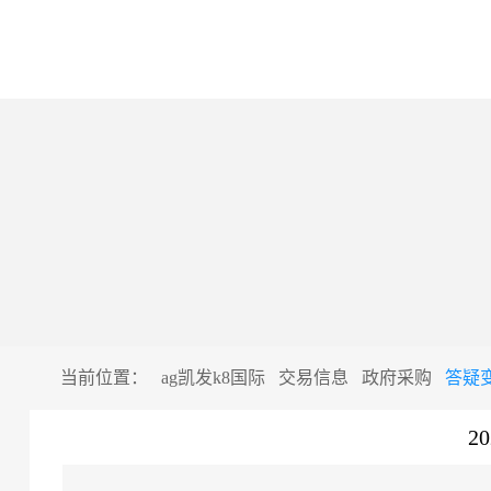
当前位置：
ag凯发k8国际
交易信息
政府采购
答疑
2