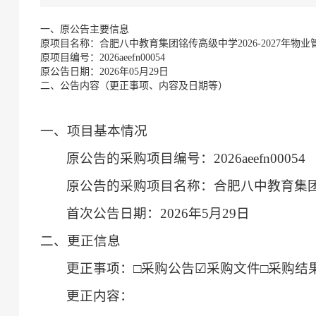
一、原公告主要信息
原项目名称：合肥八中教育集团铭传高级中学2026-2027年物业
原项目编号：2026aeefn00054
原公告日期：2026年05月29日
二、公告内容（更正事项、内容及日期等）
一、项目基本情况
原公告的采购项目编号：
2026aeefn00054
原公告的采购项目名称：合肥八中教育集
首次公告日期：
2026年5月29日
二、更正信息
更正事项：
□采购公告☑采购文件□采购结
更正内容：