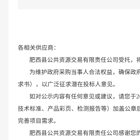
各相关供应商：
肥西县公共资源交易有限责任公司受托，
为维护政府采购当事人合法权益，确保政
求书），以广泛征求潜在投标人意见。
如对公示内容有任何意见或建议，请您于
2
技术标准、产品彩页、检测报告等）加盖公章后
完善项目需求。
肥西县公共资源交易有限责任公司感谢您