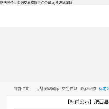
肥西县公共资源交易有限责任公司-ag凯发k8国际
当前位置：
ag凯发k8国际
交易信息
政府采购
标前
【标前公示】肥西县