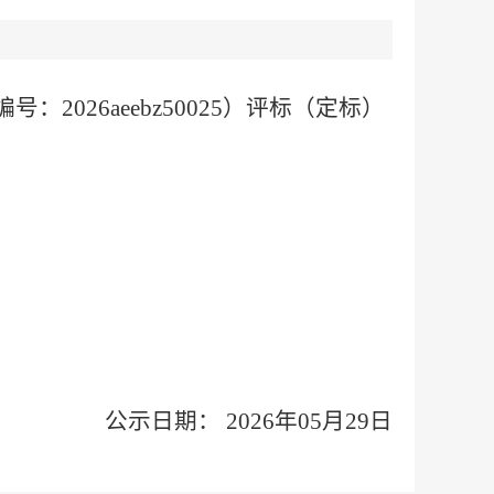
26aeebz50025）评标（定标）
公示日期： 2026年05月29日