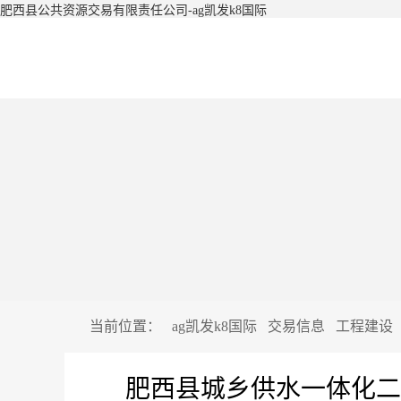
肥西县公共资源交易有限责任公司-ag凯发k8国际
当前位置：
ag凯发k8国际
交易信息
工程建设
肥西县城乡供水一体化二