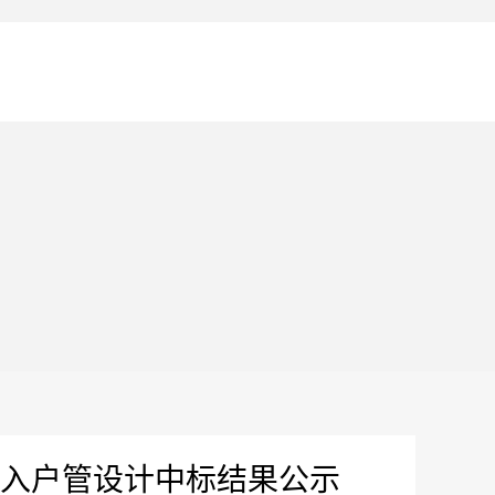
入户管设计中标结果公示