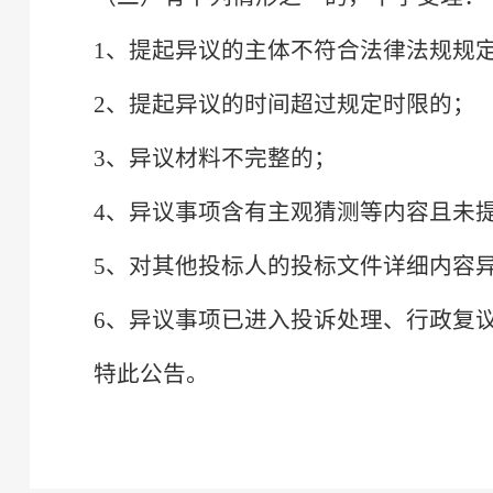
1、提起异议的主体不符合法律法规规
2、提起异议的时间超过规定时限的；
3、异议材料不完整的；
4、异议事项含有主观猜测等内容且未
5、对其他投标人的投标文件详细内容
6、异议事项已进入投诉处理、行政复
特此公告。