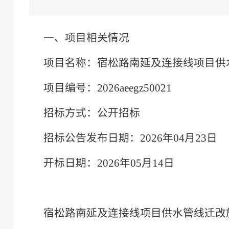
一、项目相关情况
项目名称：
宿松路南延及连接线项目供
项目编号：
2026aeegz50021
招标方式：公开招标
招标公告发布日期：
2026年04月23日
开标日期：
2026年05月14日
宿松路南延及连接线项目供水管线迁改