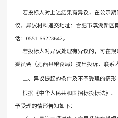
若投标人对上述结果有异议，在公示期
议，异议材料递交地址：合肥市滨湖新区
话：0551-66223642。
若投标人对异议处理有异议的，可在规
委员会（肥西县粮食局）提出投诉，联系
二、异议提起的条件及不予受理的情形
根据《中华人民共和国招标投标法》、
予受理的情形告知如下：