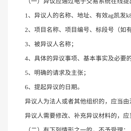
（一）异议应通过电子交易系统在线提
1、异议人的名称、地址、有效ag凯发
2、项目名称、项目编号、标段号（如
3、被异议人名称；
4、具体的异议事项、基本事实及必要
5、明确的请求及主张；
6、提起异议的日期。
异议人为法人或者其他组织的，应当由
异议人需要修改、补充异议材料的，应
（二）有下列情形之一的，不予受理：