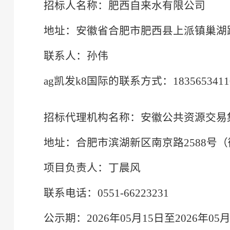
招标人名称：肥西自来水有限公司
地址：安徽省合肥市肥西县上派镇巢湖
联系人：孙伟
ag凯发k8国际的联系方式：
1835653411
招标代理机构名称：
安徽公共资源交易
地址：合肥市滨湖新区南京路
2588
项目负责人：丁晨风
联系电话：
0551-6622
3231
公示期：
2026年05月15日至2026年05