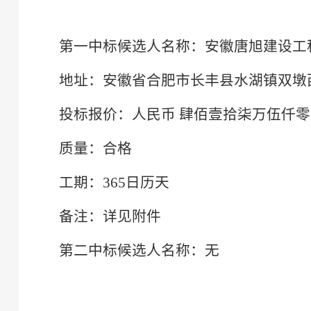
第一中标候选人名称：安徽唐旭建设工
地址：安徽省合肥市长丰县水湖镇双墩
投标报价：人民币
肆佰壹拾柒万伍仟零
质量：合格
工期：
365日历天
备注：详见附件
第二中标候选人名称：无