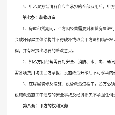
5、甲乙双方结清各自应当承担的全部费用后，甲
第七条：装修改造
1、房屋租赁期间，乙方因经营需要对租赁房屋进
会破坏房屋主体结构并不得破坏或改变甲方与相临产权
程，并有权提出必要的整改意见。
2、如乙方因经营需要对安全、消防、水、电、通
需各项费用均由乙方承担；设施改造升级后不可移动的
3、在房屋装修及设施、设备改造过程中，乙方必
设施改造施工中造成的安全事故及经济损失不承担任何
第八条：甲方的权利义务