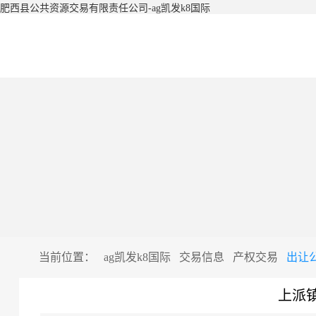
肥西县公共资源交易有限责任公司-ag凯发k8国际
当前位置：
ag凯发k8国际
交易信息
产权交易
出让
上派镇