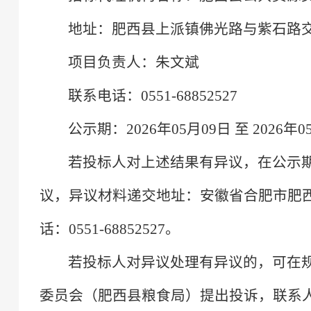
地址：肥西县上派镇佛光路与紫石路交
项目负责人：朱文斌
联系电话：0551-68852527
公示期：2026年05月09日 至 2026年
若投标人对上述结果有异议，在公示
议，异议材料递交地址：安徽省合肥市肥
话：
0551-68852527
。
若投标人对异议处理有异议的，可在
委员会（肥西县粮食局）提出投诉，联系人：葛