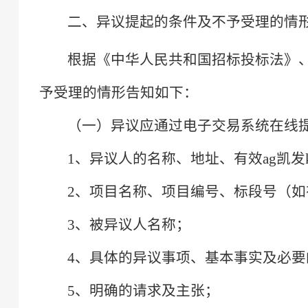
二、异议提起的条件及不予受理的情
根据《中华人民共和国招标投标法》
予受理的情形告知如下：
（一）异议应通过电子交易系统在线
1、异议人的名称、地址、有效ag凯发
2、项目名称、项目编号、标段号（如
3、被异议人名称；
4、具体的异议事项、基本事实及必要
5、明确的请求及主张；