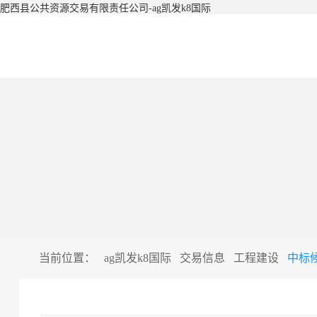
肥西县公共资源交易有限责任公司-ag凯发k8国际
当前位置：
ag凯发k8国际
交易信息
工程建设
中标