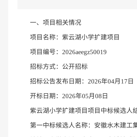
一、项目相关情况
项目名称：紫云湖小学扩建项目
项目编号：2026aeegz50019
招标方式：公开招标
招标公告发布日期：2026年04月17日
开标日期：2026年05月08日
紫云湖小学扩建项目项目中标候选人
第一中标候选人名称：安徽水木建工