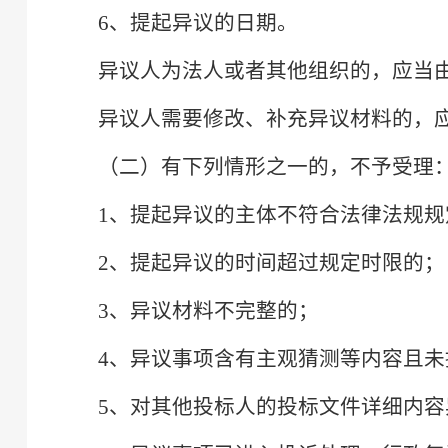
6、提起异议的日期。
异议人为法人或者其他组织的，应当
异议人需要修改、补充异议材料的，
（二）有下列情形之一的，不予受理
1、提起异议的主体不符合法律法规规
2、提起异议的时间超过规定时限的；
3、异议材料不完整的；
4、异议事项含有主观猜测等内容且
5、对其他投标人的投标文件详细内