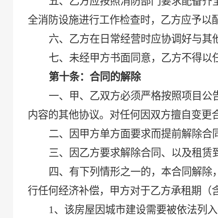
五、乙方应按照消防部门要求配备齐
全消防设施进行工作检查时，乙方应予以
六、乙方在日常经营时应协调好与其
七
、未经甲方书面同意，乙方不得以
第十条：合同的解除
一、甲、乙双方必须严格按照项目公
内容的其他协议。对任何因双方擅自变更
二、因甲方单方面要求而提前解除合
三、因乙方要求解除合同、以及租赁
四、有下列情形之一的，本合同解除
行任何经济补偿，甲方对于乙方承租期
（
1、该房屋因城市建设需要被依法列