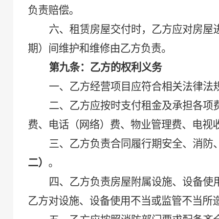
负责赔偿。
六、
租赁房屋
交付时，乙方应对房屋
期
）
间维护和维修由乙方负责
。
第九条：乙方的权利义务
一、乙方经营项目应符合相关法律法
二、乙方应按时支付租金及承担各项
费、电话（网络）费、物业管理费、电视
三、乙方负责合同履行期安全、消防
二
）
。
四、乙方负责房屋附属设施、设备使
乙方对设施、设备使用不当或监管不当所