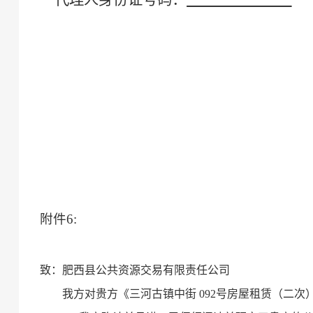
附件
6
:
致：
肥西县公共资源交易有限责任公司
我方对贵方《
三河古镇中街
092号房屋租赁（二次