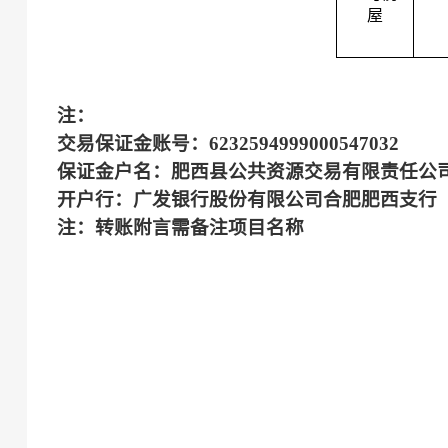
屋
注：
交易保证金账号：
6232594999000547032
保证金户名：肥西县公共资源交易有限责任公
开户行：广发银行股份有限公司合肥肥西支行
注：转账附言需备注项目名称