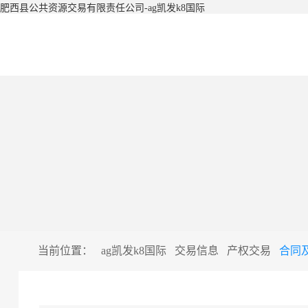
肥西县公共资源交易有限责任公司-ag凯发k8国际
当前位置：
ag凯发k8国际
交易信息
产权交易
合同