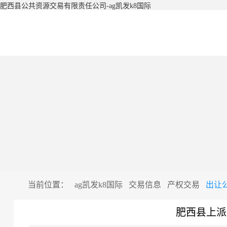
肥西县公共资源交易有限责任公司-ag凯发k8国际
当前位置：
ag凯发k8国际
交易信息
产权交易
出让
肥西县上派