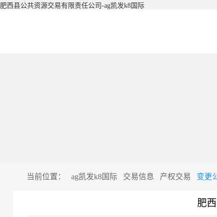
肥西县公共资源交易有限责任公司-ag凯发k8国际
当前位置：
ag凯发k8国际
交易信息
产权交易
变更
肥西