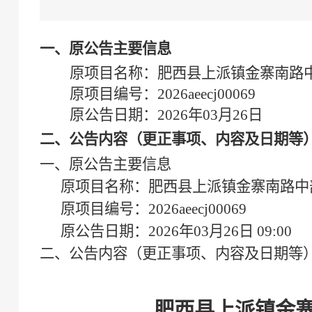
一、原公告主要信息
原项目名称：肥西县上派镇金寨南路中
原项目编号：2026aeecj00069
原公告日期：2026年03月26日
二、公告内容（更正事项、内容及日期等
一、原公告主要信息
原项目名称：
肥西县上派镇金寨南路中
原项目编号：
2026aeecj00069
原公告日期：
2026年03月26日 09:00
二、公告内容（更正事项、内容及日期等
肥西县上派镇金