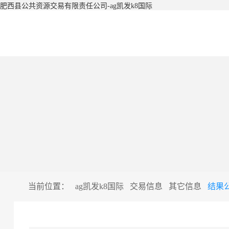
肥西县公共资源交易有限责任公司-ag凯发k8国际
当前位置：
ag凯发k8国际
交易信息
其它信息
结果