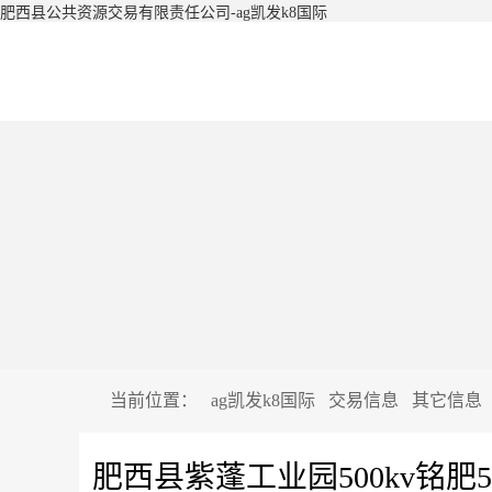
肥西县公共资源交易有限责任公司-ag凯发k8国际
当前位置：
ag凯发k8国际
交易信息
其它信息
肥西县紫蓬工业园500kv铭肥5