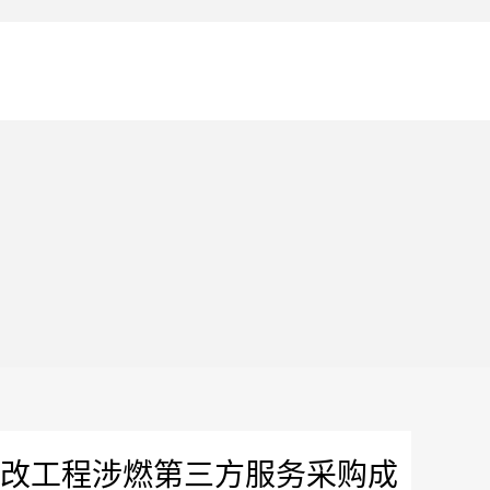
19线迁改工程涉燃第三方服务采购成