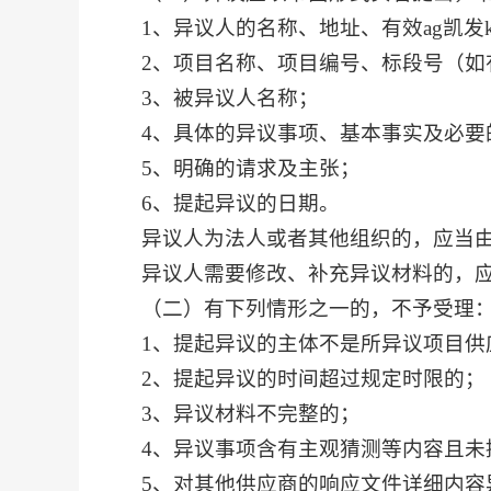
1、异议人的名称、地址、有效ag凯发
2、项目名称、项目编号、标段号（如
3、被异议人名称；
4、具体的异议事项、基本事实及必要
5、明确的请求及主张；
6、提起异议的日期。
异议人为法人或者其他组织的，应当
异议人需要修改、补充异议材料的，
（二）有下列情形之一的，不予受理
1、提起异议的主体不是所异议项目供
2、提起异议的时间超过规定时限的；
3、异议材料不完整的；
4、异议事项含有主观猜测等内容且未
5、对其他供应商的响应文件详细内容