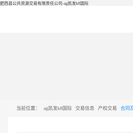
肥西县公共资源交易有限责任公司-ag凯发k8国际
当前位置：
ag凯发k8国际
交易信息
产权交易
合同