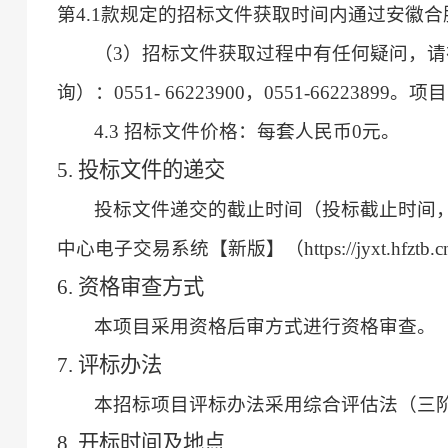
第4.1款规定的招标文件获取时间内通过安徽合肥公共资
（
3）招标文件获取过程中有任何疑问，请在
询）：0551- 66223900，0551-66223899。
4.3 招标文件价格：每套人民币0元。
5. 投标文件的递交
投标文件递交的截止时间（投标截止时间
中心电子交易系统【新版】（https://jyxt.hfzt
6. 资格审查方式
本项目采用资格后审方式进行资格审查。
7. 评标办法
本招标项目评标办法采用综合评估法（三
8. 开标时间及地点