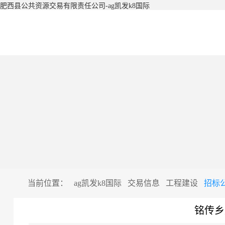
肥西县公共资源交易有限责任公司-ag凯发k8国际
当前位置：
ag凯发k8国际
交易信息
工程建设
招标
铭传乡