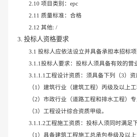
2.10 项目类别：epc
2.11 质量标准：合格
2.12 其他: /
3. 投标人资格要求
3.1 投标人应依法设立并具备承担本招标
3.1.1投标人要求：投标人须具备有效的
3.1.1.1工程设计资质：须具备下列（3
（
1）建筑行业（建筑工程）丙级及以上
（
2）市政行业（道路工程和排水工程）
（
3）工程设计综合资质甲级。
3.1.1.2工程施工资质：投标人须同时满
（
1）
具备建筑工程施工总承包叁级及以上