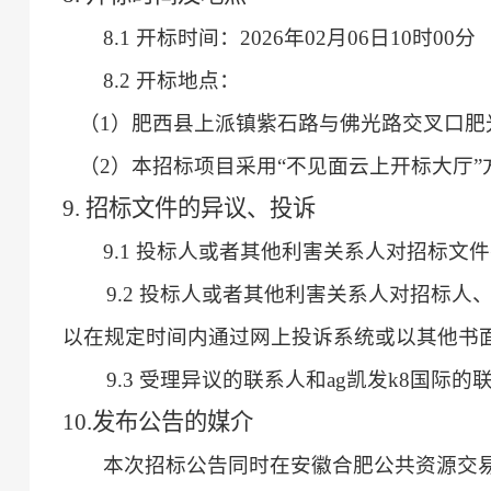
8.1 开标时间：2026年02月06日10时00分
8.2 开标地点：
（
1）肥西县上派镇紫石路与佛光路交叉口肥
（
2）本招标项目采用“不见面云上开标大厅”
9. 招标文件的异议、投诉
9.1 投标人或者其他利害关系人对招标
9.2 投标人或者其他利害关系人对招标人
以在规定时间内通过网上投诉系统或以其他书
9.3 受理异议的联系人和ag凯发k8国际的联系
10.发布公告的媒介
本次招标公告同时在安徽合肥公共资源交