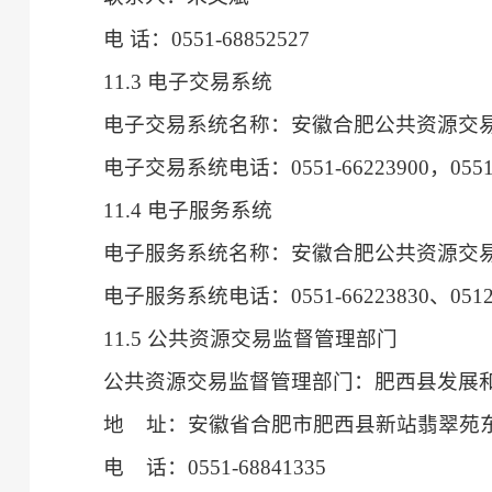
电
话：
0551-68852527
11.3 电子交易系统
电子交易系统名称：安徽合肥公共资源交
电子交易系统电话：
0551-66223900，0551
11.4 电子服务系统
电子服务系统名称：安徽合肥公共资源交
电子服务系统电话：
0551-66223830、051
11.5 公共资源交易监督管理部门
公共资源交易监督管理部门：肥西县发展
地
址：安徽省合肥市肥西县新站翡翠苑
电
话：
0551-68841335