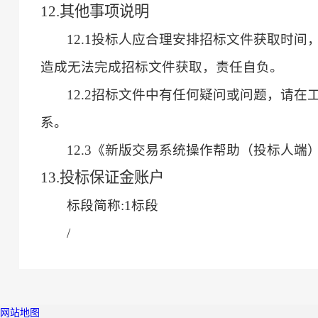
12.其他事项说明
12.1投标人应合理安排招标文件获取时
造成无法完成招标文件获取，责任自负。
12.2招标文件中有任何疑问或问题，请在工作时
系。
12.3《新版交易系统操作帮助（投标人端）》请在新版
13.投标保证金账户
标段简称
:1标段
/
网站地图