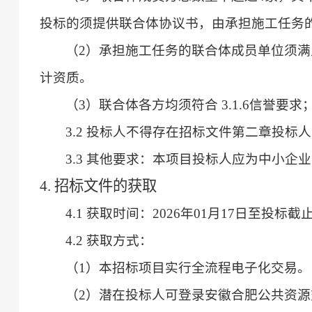
投标的须提供联合体协议书，由承担施工任务
（
2）承担施工任务的联合体成员单位须满足3
计资质。
（
3）联合体各方均须符合 3.1.6信誉要求
3.2 投标人不得存在招标文件第二章投标人须
3.3 其他要求：本项目投标人应为中小
4. 招标文件的获取
4.1 获取时间：2026年01月17日至投标
4.2 获取方式：
（
1）本招标项目实行全流程电子化交易。
（
2）潜在投标人可登录安徽合肥公共资源