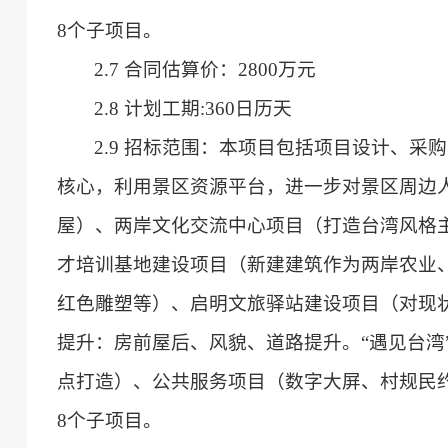
8个子项目。
2.7 合同估算价：2800万元
2.8 计划工期:360日历天
2.9 招标范围：本项目包括项目设计、采
核心，利用景区资源平台，进一步对景区周边
屋）、两岸文化交流中心项目（打造台湾风格主
才培训基地建设项目（新建建筑作为两岸农业
红色雕塑等）、启明文旅驿站建设项目（对现
提升：房前屋后、风貌、道路提升。“遇见台湾”微
点打造）、公共服务项目（数字大屏、村规民
8个子项目。