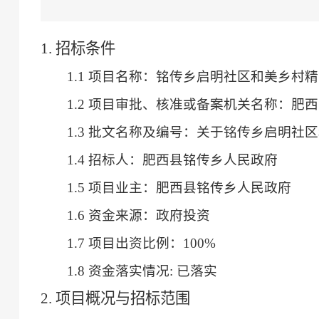
1. 招标条件
1.1 项目名称：铭传乡启明社区和美乡村
1.2 项目审批、核准或备案机关名称：肥
1.3 批文名称及编号：关于铭传乡启明社
1.4 招标人：肥西县铭传乡人民政府
1.5 项目业主：肥西县铭传乡人民政府
1.6 资金来源：政府投资
1.7 项目出资比例：100%
1.8 资金落实情况: 已落实
2. 项目概况与招标范围