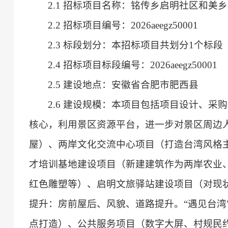
2.1 招标项目名称：铭传乡启明社区和美
2.2 招标项目编号：2026aeegz50001
2.3 标段划分：本招标项目共划分1个标段
2.4 招标项目标段编号：2026aeegz50001
2.5 建设地点：安徽省合肥市肥西县
2.6 建设规模：本项目包括项目设计、采
核心，利用景区资源平台，进一步对景区周边
屋）、两岸文化交流中心项目（打造台湾风格主
才培训基地建设项目（新建建筑作为两岸农业
红色雕塑等）、启明文旅驿站建设项目（对现
提升：房前屋后、风貌、道路提升。“遇见台湾”微
点打造）、公共服务项目（数字大屏、村规民