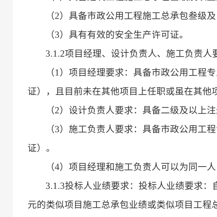
（
2）
具备市政公用工程施工总承包叁级及
（
3）
具有有效的安全生产许可证。
3.1.2项目经理、设计负责人、施工负责人
（
1）项目经理要求：具备市政公用工程
证），且目前未在其他项目上任职或虽在其他
（
2）设计负责人要求：具备二级及以上
（
3）施工负责人要求：具备市政公用工
证）。
（
4）项目经理和施工负责人可以为同一
3.1.3投标人业绩要求：投标人业绩要求：
元的类似项目施工总承包业绩或类似项目工程总