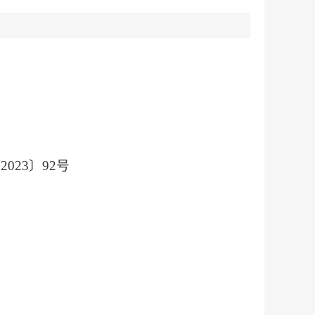
23〕92号