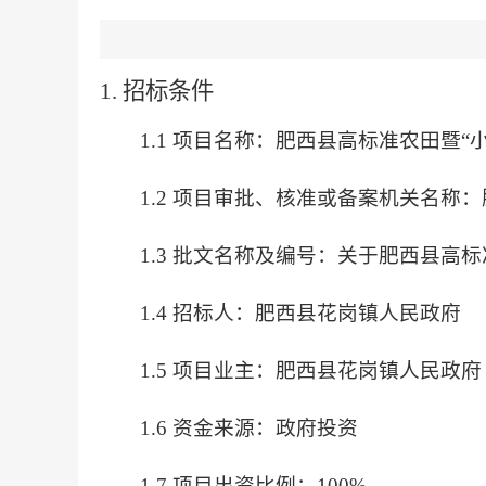
1. 招标条件
1.1 项目名称：肥西县高标准农田暨
1.2 项目审批、核准或备案机关名称
1.3 批文名称及编号：关于肥西县高标
1.4 招标人：肥西县花岗镇人民政府
1.5 项目业主：肥西县花岗镇人民政府
1.6 资金来源：政府投资
1.7 项目出资比例：100%