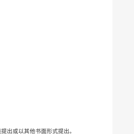
线提出或以其他书面形式提出。