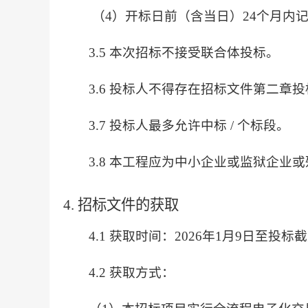
（4）开标日前（含当日）24个月内记
3.5 本次招标不接受联合体投标。
3.6 投标人不得存在招标文件第二章投标
3.7 投标人最多允许中标 / 个标段。
3.8 本工程应为中小企业或监狱企业
4. 招标文件的获取
4.1 获取时间：2026年1月9日至投标
4.2 获取方式：