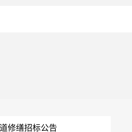
渠道修缮招标公告