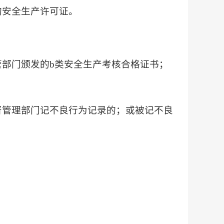
的安全生产许可证。
管部门颁发的b类安全生产考核合格证书；
督管理部门记不良行为记录的；或被记不良