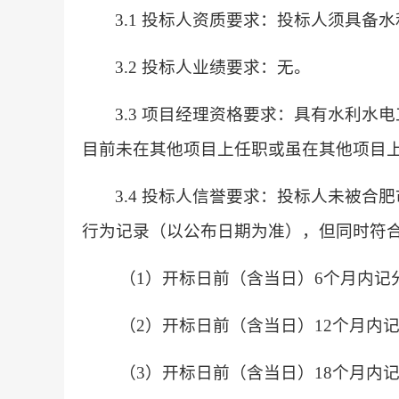
3.1 投标人资质要求：投标人须具
3.2 投标人业绩要求：无。
3.3 项目经理资格要求：具有水利
目前未在其他项目上任职或虽在其他项目
3.4 投标人信誉要求：投标人未被
行为记录（以公布日期为准），但同时符
（1）开标日前（含当日）6个月内记
（2）开标日前（含当日）12个月内记
（3）开标日前（含当日）18个月内记