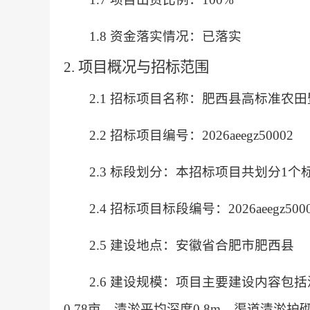
1.8 资金落实情况：已落实
2. 项目概况与招标范围
2.1 招标项目名称：肥西县高标准农
2.2 招标项目编号：2026aeegz50002
2.3 标段划分：本招标项目共划分1个
2.4 招标项目标段编号：2026aeegz500
2.5 建设地点：安徽省合肥市肥西县
2.6 建设规模：项目主要建设内容包
0.78亩，清淤平均深度0.8m。渠道清淤护砌