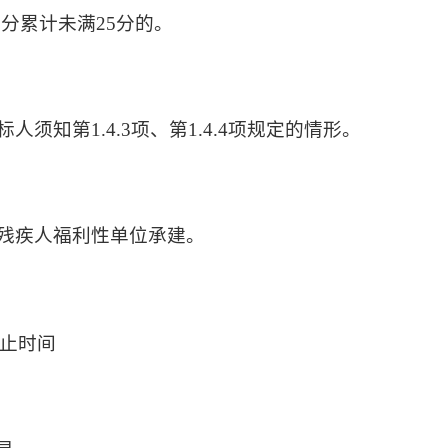
分累计未满25分的。
人须知第1.4.3项、第1.4.4项规定的情形。
或残疾人福利性单位承建。
截止时间