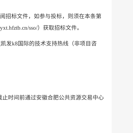
查阅招标文件，如参与投标，则须在本条第
fztb.cn/sso/）获取招标文件。
ag凯发k8国际的技术支持热线（非项目咨
人应在截止时间前通过安徽合肥公共资源交易中心