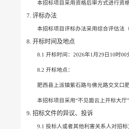
本招标项目采用资格后审方式进行资
7. 评标办法
本招标项目评标办法采用综合评估法
8. 开标时间及地点
8.1 开标时间：2026年1月29日10时00
8.2 开标地点：
肥西县上派镇紫石路与佛光路交叉口
本招标项目采用
“不见面云上开标大厅
9. 招标文件的异议、投诉
9.1 投标人或者其他利害关系人对