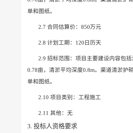
单和图纸。
2.7 合同估算价：850万元
2.8 计划工期：120日历天
2.9 招标范围：项目主要建设内容包
0.78亩，清淤平均深度0.8m。渠道清淤护砌
单和图纸。
2.10 项目类别：工程施工
2.11 其他：无
3. 投标人资格要求