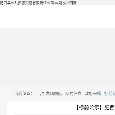
肥西县公共资源交易有限责任公司-ag凯发k8国际
当前位置：
ag凯发k8国际
交易信息
政府采购
标前
【标前公示】肥西