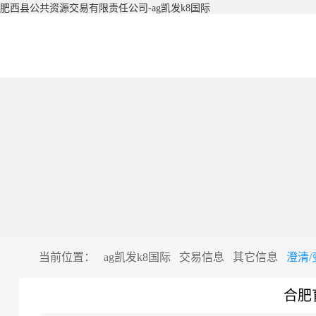
肥西县公共资源交易有限责任公司-ag凯发k8国际
当前位置：
ag凯发k8国际
交易信息
其它信息
澄清
合肥