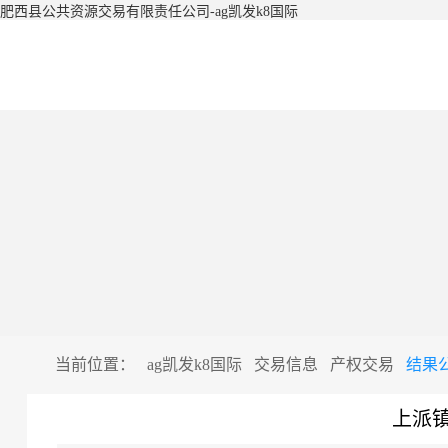
肥西县公共资源交易有限责任公司-ag凯发k8国际
当前位置：
ag凯发k8国际
交易信息
产权交易
结果
上派