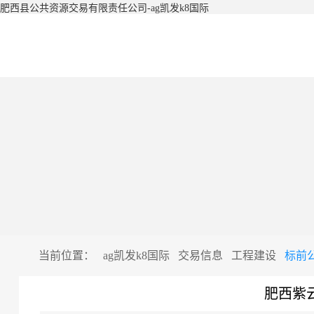
肥西县公共资源交易有限责任公司-ag凯发k8国际
当前位置：
ag凯发k8国际
交易信息
工程建设
标前
肥西紫