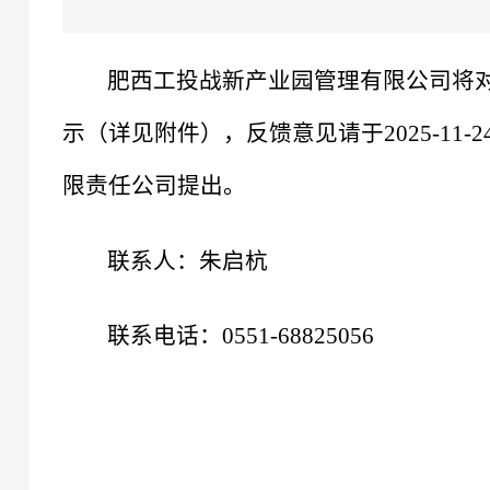
肥西工投战新产业园管理有限公司将对
示（详见附件），反馈意见请于2025-11
限责任公司提出。
联系人：朱启杭
联系电话：0551-68825056