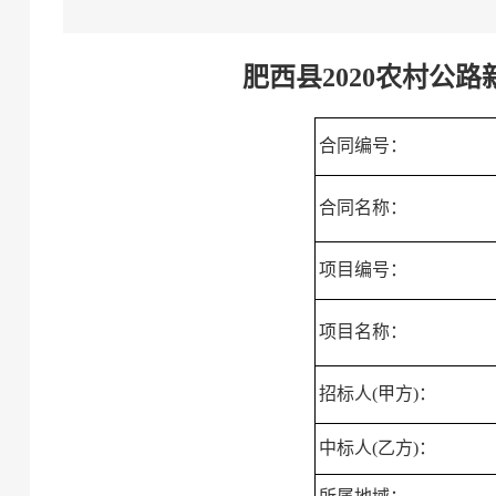
肥西县2020农村公
合同编号：
合同名称：
项目编号：
项目名称：
招标人
(
甲方
)
：
中标人
(
乙方
)
：