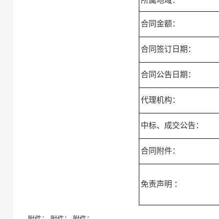
所属地域：
合同金额：
合同签订日期：
合同公告日期：
代理机构：
中标、成交公告：
合同附件：
免责声明 ：
附件： 附件： 附件：