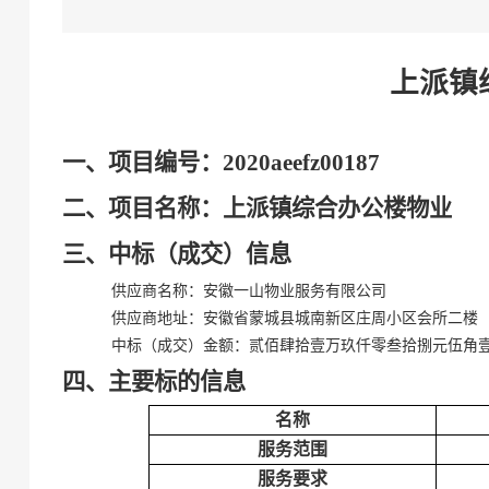
上派镇
一、项目编号：2020aeefz00187
二、项目名称：上派镇综合办公楼物业
三、中标（成交）信息
供应商名称：安徽一山物业服务有限公司
供应商地址：安徽省蒙城县城南新区庄周小区会所二楼
中标（成交）金额：贰佰肆拾壹万玖仟零叁拾捌元伍角壹分(￥2
四、主要标的信息
名称
服务范围
服务要求